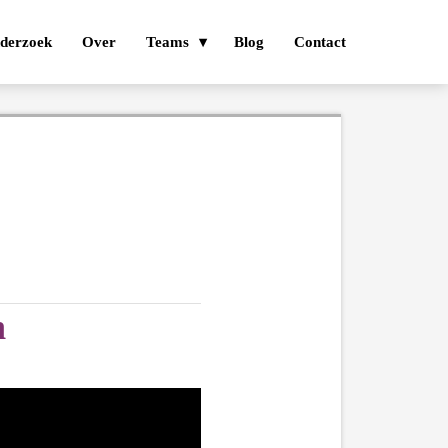
derzoek
Over
Teams
Blog
Contact
n