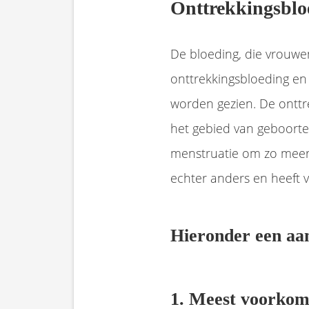
Onttrekkingsblo
De bloeding, die vrouwe
onttrekkingsbloeding en
worden gezien. De onttr
het gebied van geboorte
menstruatie om zo meer v
echter anders en heeft 
Hieronder een aan
1. Meest voorkom