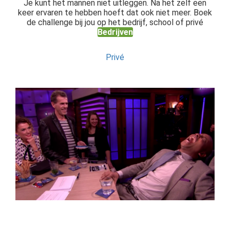
Je kunt het mannen niet uitleggen. Na het zelf een
keer ervaren te hebben hoeft dat ook niet meer. Boek
de challenge bij jou op het bedrijf, school of privé
Bedrijven
Privé