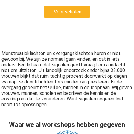
Voor scholen
Menstruatieklachten en overgangsklachten horen er niet
gewoon bij. We zijn ze normaal gaan vinden, en dat is iets
anders. Een lichaam dat signalen geeft vraagt om aandacht,
niet om uitzitten. Uit landelijk onderzoek onder bijna 33.000
vrouwen blijkt dat ruim tachtig procent doorwerkt op dagen
waarop ze door klachten fors minder kan presteren. Bij de
overgang gebeurt hetzelfde, midden in de loopbaan. Wij geven
vrouwen, mannen, scholen en bedrijven de kennis en de
ervaring om dat te veranderen. Want signalen negeren leidt
nooit tot oplossingen.
Waar we al workshops hebben gegeven