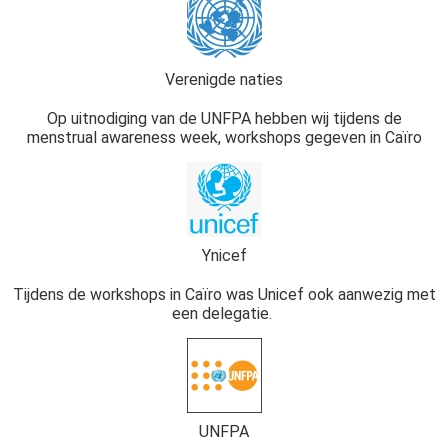
Verenigde naties
Op uitnodiging van de UNFPA hebben wij tijdens de
menstrual awareness week, workshops gegeven in Caïro
Ynicef
Tijdens de workshops in Caïro was Unicef ook aanwezig met
een delegatie.
UNFPA