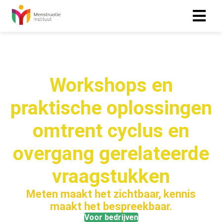
Workshops en
praktische oplossingen
omtrent cyclus en
overgang gerelateerde
vraagstukken
Meten maakt het zichtbaar, kennis
maakt het bespreekbaar.
Voor bedrijven