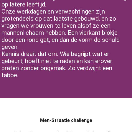
op latere leeftijd.
Onze werkdagen en verwachtingen zijn
grotendeels op dat laatste gebouwd, en zo
vragen we vrouwen te leven alsof ze een
mannenlichaam hebben. Een vierkant blokje
door een rond gat, en dan de vorm de schuld
geven.
Kennis draait dat om. Wie begrijpt wat er
gebeurt, hoeft niet te raden en kan erover
praten zonder ongemak. Zo verdwijnt een
taboe.
Men-Struatie challenge