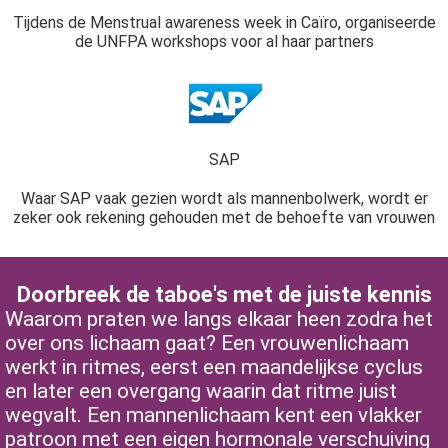
Tijdens de Menstrual awareness week in Caïro, organiseerde
de UNFPA workshops voor al haar partners
SAP
Waar SAP vaak gezien wordt als mannenbolwerk, wordt er
zeker ook rekening gehouden met de behoefte van vrouwen
Doorbreek de taboe's met de juiste kennis
Waarom praten we langs elkaar heen zodra het
over ons lichaam gaat? Een vrouwenlichaam
werkt in ritmes, eerst een maandelijkse cyclus
en later een overgang waarin dat ritme juist
wegvalt. Een mannenlichaam kent een vlakker
patroon met een eigen hormonale verschuiving