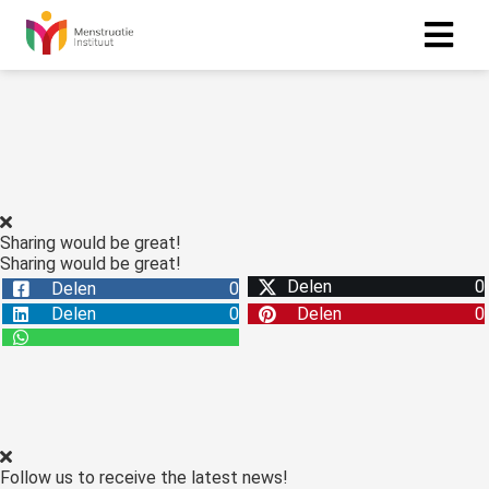
Sharing would be great!
Sharing would be great!
Delen
0
Delen
0
Delen
0
Delen
0
Follow us to receive the latest news!