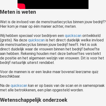
Meten is weten
Wat is de invloed van de menstruatiecyclus binnen jouw bedrijf?
Hier kom je maar op één manier achter, meten.
Wij hebben speciaal voor bedrijven een
quickscan
ontwikkeld
(gratis). Na deze
quickscan
is het direct duidelijk welke invloed
de menstruatiecyclus binnen jouw bedrijf heeft. Het is ook
direct duidelijk waar de vrouwen binnen het bedrijf behoefte
aan hebben. Rekening houden met deze behoeftes versterkt
de positie en het algemeen welzijn van vrouwen. Dit is voor het
bedrijf natuurlijk uiterst rendabel.
Voor de mannen is er een leuke maar bovenal leerzame quiz
beschikbaar.
Na de
quickscan
kan er op basis van de scan en in samenspraak
met alle betrokkenen, een plan opgesteld worden.
Wetenschappelijk onderzoek