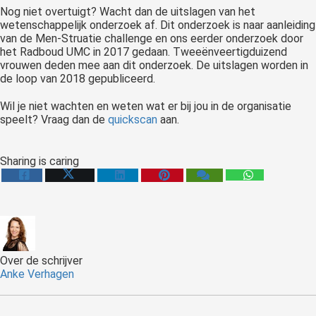
Nog niet overtuigt? Wacht dan de uitslagen van het
wetenschappelijk onderzoek af. Dit onderzoek is naar aanleiding
van de Men-Struatie challenge en ons eerder onderzoek door
het Radboud UMC in 2017 gedaan. Tweeënveertigduizend
vrouwen deden mee aan dit onderzoek. De uitslagen worden in
de loop van 2018 gepubliceerd.
Wil je niet wachten en weten wat er bij jou in de organisatie
speelt? Vraag dan de
quickscan
aan.
Sharing is caring
Over de schrijver
Anke Verhagen