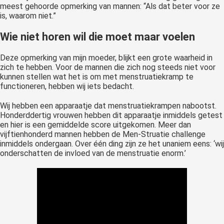
meest gehoorde opmerking van mannen: “Als dat beter voor ze
is, waarom niet.”
Wie niet horen wil die moet maar voelen
Deze opmerking van mijn moeder, blijkt een grote waarheid in
zich te hebben. Voor de mannen die zich nog steeds niet voor
kunnen stellen wat het is om met menstruatiekramp te
functioneren, hebben wij iets bedacht.
Wij hebben een apparaatje dat menstruatiekrampen nabootst.
Honderddertig vrouwen hebben dit apparaatje inmiddels getest
en hier is een gemiddelde score uitgekomen. Meer dan
vijftienhonderd mannen hebben de Men-Struatie challenge
inmiddels ondergaan. Over één ding zijn ze het unaniem eens: ‘wij
onderschatten de invloed van de menstruatie enorm.’