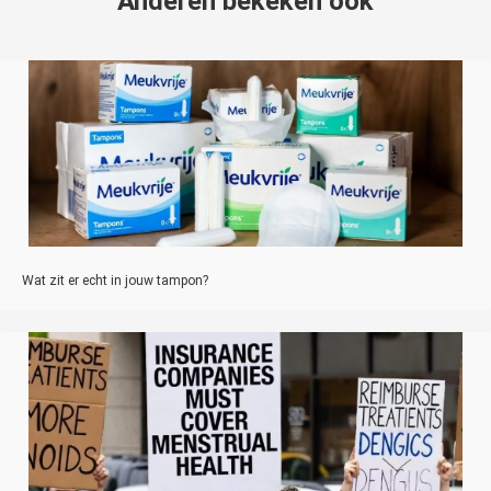
Anderen bekeken ook
Wat zit er echt in jouw tampon?