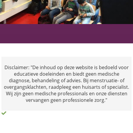
Disclaimer: "De inhoud op deze website is bedoeld voor
educatieve doeleinden en biedt geen medische
diagnose, behandeling of advies. Bij menstruatie- of
overgangsklachten, raadpleeg een huisarts of specialist.
Wij zijn geen medische professionals en onze diensten
vervangen geen professionele zorg."