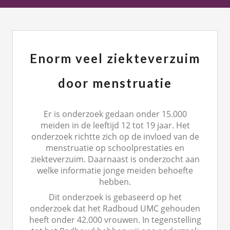
Enorm veel ziekteverzuim
door menstruatie
Er is onderzoek gedaan onder 15.000
meiden in de leeftijd 12 tot 19 jaar. Het
onderzoek richtte zich op de invloed van de
menstruatie op schoolprestaties en
ziekteverzuim. Daarnaast is onderzocht aan
welke informatie jonge meiden behoefte
hebben.
Dit onderzoek is gebaseerd op het
onderzoek dat het Radboud UMC gehouden
heeft onder 42.000 vrouwen. In tegenstelling