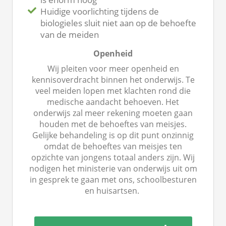
Huidige voorlichting tijdens de
biologieles sluit niet aan op de behoefte
van de meiden
Openheid
Wij pleiten voor meer openheid en
kennisoverdracht binnen het onderwijs. Te
veel meiden lopen met klachten rond die
medische aandacht behoeven. Het
onderwijs zal meer rekening moeten gaan
houden met de behoeftes van meisjes.
Gelijke behandeling is op dit punt onzinnig
omdat de behoeftes van meisjes ten
opzichte van jongens totaal anders zijn. Wij
nodigen het ministerie van onderwijs uit om
in gesprek te gaan met ons, schoolbesturen
en huisartsen.