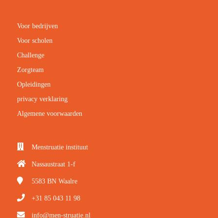
Voor bedrijven
Voor scholen
Challenge
Zorgteam
Opleidingen
privacy verklaring
Algemene voorwaarden
Menstruatie instituut
Nassaustraat 1-f
5583 BN
Waalre
+31 85 043 11 98
info@men-struatie.nl