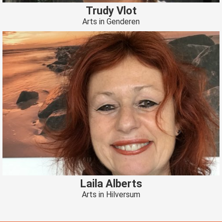
Trudy Vlot
Arts in Genderen
Laila Alberts
Arts in Hilversum