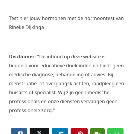
Test hier jouw hormonen met de hormoontest van
Rineke Dijkinga
Disclaimer:
"De inhoud op deze website is
bedoeld voor educatieve doeleinden en biedt geen
medische diagnose, behandeling of advies. Bij
menstruatie- of overgangsklachten, raadpleeg een
huisarts of specialist. Wij zijn geen medische
professionals en onze diensten vervangen geen
professionele zorg."