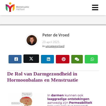
Peter de Vroed
23 april 2025
in
uncategorised
De Rol van Darmgezondheid in
Hormoonbalans en Menstruatie