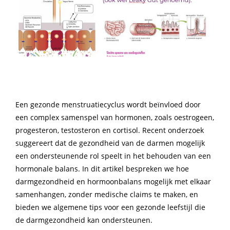
Een gezonde menstruatiecyclus wordt beïnvloed door
een complex samenspel van hormonen, zoals oestrogeen,
progesteron, testosteron en cortisol. Recent onderzoek
suggereert dat de gezondheid van de darmen mogelijk
een ondersteunende rol speelt in het behouden van een
hormonale balans. In dit artikel bespreken we hoe
darmgezondheid en hormoonbalans mogelijk met elkaar
samenhangen, zonder medische claims te maken, en
bieden we algemene tips voor een gezonde leefstijl die
de darmgezondheid kan ondersteunen.