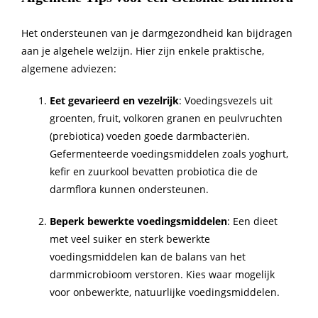
Het ondersteunen van je darmgezondheid kan bijdragen
aan je algehele welzijn. Hier zijn enkele praktische,
algemene adviezen:
Eet gevarieerd en vezelrijk
: Voedingsvezels uit
groenten, fruit, volkoren granen en peulvruchten
(prebiotica) voeden goede darmbacteriën.
Gefermenteerde voedingsmiddelen zoals yoghurt,
kefir en zuurkool bevatten probiotica die de
darmflora kunnen ondersteunen.
Beperk bewerkte voedingsmiddelen
: Een dieet
met veel suiker en sterk bewerkte
voedingsmiddelen kan de balans van het
darmmicrobioom verstoren. Kies waar mogelijk
voor onbewerkte, natuurlijke voedingsmiddelen.