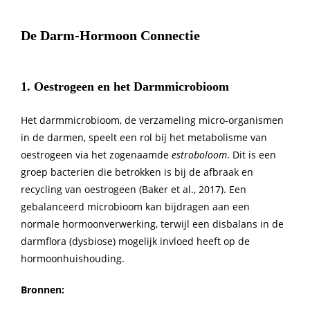
De Darm-Hormoon Connectie
1. Oestrogeen en het Darmmicrobioom
Het darmmicrobioom, de verzameling micro-organismen
in de darmen, speelt een rol bij het metabolisme van
oestrogeen via het zogenaamde
estroboloom
. Dit is een
groep bacteriën die betrokken is bij de afbraak en
recycling van oestrogeen (Baker et al., 2017). Een
gebalanceerd microbioom kan bijdragen aan een
normale hormoonverwerking, terwijl een disbalans in de
darmflora (dysbiose) mogelijk invloed heeft op de
hormoonhuishouding.
Bronnen: