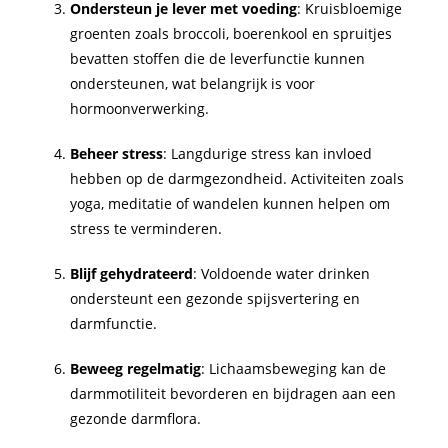
Ondersteun je lever met voeding
: Kruisbloemige
groenten zoals broccoli, boerenkool en spruitjes
bevatten stoffen die de leverfunctie kunnen
ondersteunen, wat belangrijk is voor
hormoonverwerking.
Beheer stress
: Langdurige stress kan invloed
hebben op de darmgezondheid. Activiteiten zoals
yoga, meditatie of wandelen kunnen helpen om
stress te verminderen.
Blijf gehydrateerd
: Voldoende water drinken
ondersteunt een gezonde spijsvertering en
darmfunctie.
Beweeg regelmatig
: Lichaamsbeweging kan de
darmmotiliteit bevorderen en bijdragen aan een
gezonde darmflora.