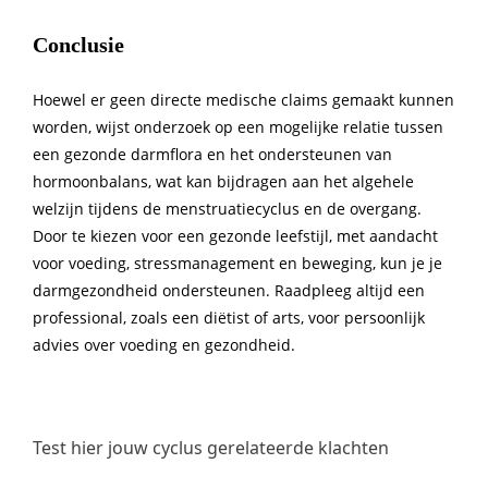
Conclusie
Hoewel er geen directe medische claims gemaakt kunnen
worden, wijst onderzoek op een mogelijke relatie tussen
een gezonde darmflora en het ondersteunen van
hormoonbalans, wat kan bijdragen aan het algehele
welzijn tijdens de menstruatiecyclus en de overgang.
Door te kiezen voor een gezonde leefstijl, met aandacht
voor voeding, stressmanagement en beweging, kun je je
darmgezondheid ondersteunen. Raadpleeg altijd een
professional, zoals een diëtist of arts, voor persoonlijk
advies over voeding en gezondheid.
Test hier jouw cyclus gerelateerde klachten