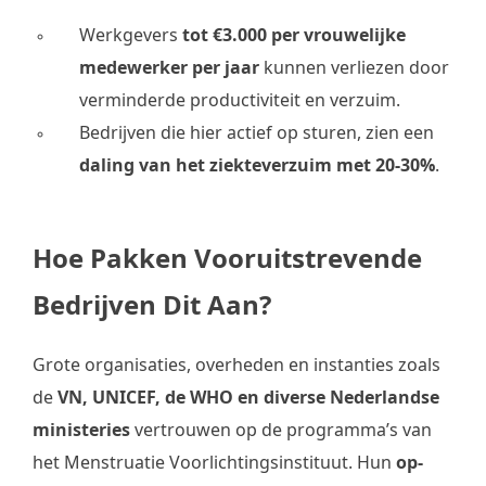
Werkgevers
tot €3.000 per vrouwelijke
medewerker per jaar
kunnen verliezen door
verminderde productiviteit en verzuim.
Bedrijven die hier actief op sturen, zien een
daling van het ziekteverzuim met 20-30%
.
Hoe Pakken Vooruitstrevende
Bedrijven Dit Aan?
Grote organisaties, overheden en instanties zoals
de
VN, UNICEF, de WHO en diverse Nederlandse
ministeries
vertrouwen op de programma’s van
het Menstruatie Voorlichtingsinstituut. Hun
op-