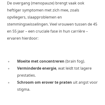
De overgang (menopauze) brengt vaak ook
heftiger symptomen met zich mee, zoals
opvliegers, slaapproblemen en
stemmingswisselingen. Veel vrouwen tussen de 45
en 55 jaar – een cruciale fase in hun carrière –
ervaren hierdoor:
Moeite met concentreren
(brain fog).
Verminderde energie
, wat leidt tot lagere
prestaties.
Schroom om erover te praten
uit angst voor
stigma.