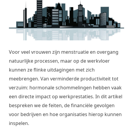
Voor veel vrouwen zijn menstruatie en overgang
natuurlijke processen, maar op de werkvloer
kunnen ze flinke uitdagingen met zich
meebrengen. Van verminderde productiviteit tot
verzuim: hormonale schommelingen hebben vaak
een directe impact op werkprestaties. In dit artikel
bespreken we de feiten, de financiële gevolgen
voor bedrijven en hoe organisaties hierop kunnen
inspelen.