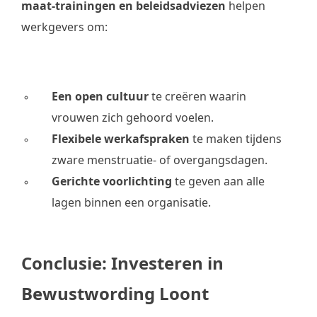
maat-trainingen en beleidsadviezen
helpen
werkgevers om:
Een open cultuur
te creëren waarin
vrouwen zich gehoord voelen.
Flexibele werkafspraken
te maken tijdens
zware menstruatie- of overgangsdagen.
Gerichte voorlichting
te geven aan alle
lagen binnen een organisatie.
Conclusie: Investeren in
Bewustwording Loont