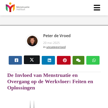
Peter de Vroed
20 mei 2025
in
uncategorised
De Invloed van Menstruatie en
Overgang op de Werkvloer: Feiten en
Oplossingen