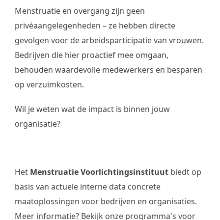
Menstruatie en overgang zijn geen
privéaangelegenheden – ze hebben directe
gevolgen voor de arbeidsparticipatie van vrouwen.
Bedrijven die hier proactief mee omgaan,
behouden waardevolle medewerkers en besparen
op verzuimkosten.
Wil je weten wat de impact is binnen jouw
organisatie?
Het
Menstruatie Voorlichtingsinstituut
biedt op
basis van actuele interne data concrete
maatoplossingen voor bedrijven en organisaties.
Meer informatie? Bekijk onze programma's
voor