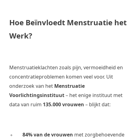
Hoe Beïnvloedt Menstruatie het
Werk?
Menstruatieklachten zoals pijn, vermoeidheid en
concentratieproblemen komen veel voor. Uit
onderzoek van het
Menstruatie
Voorlichtingsinstituut
– het enige instituut met
data van ruim
135.000 vrouwen
– blijkt dat:
84% van de vrouwen
met zorgbehoevende