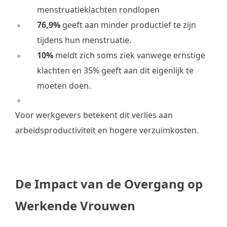
menstruatieklachten rondlopen
76,9%
geeft aan minder productief te zijn
tijdens hun menstruatie.
10%
meldt zich soms ziek vanwege ernstige
klachten en 35% geeft aan dit eigenlijk te
moeten doen.
Voor werkgevers betekent dit verlies aan
arbeidsproductiviteit en hogere verzuimkosten.
De Impact van de Overgang op
Werkende Vrouwen