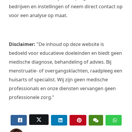
bedrijven en instellingen
of neem direct contact op
voor een analyse op maat.
Disclaimer:
"De inhoud op deze website is
bedoeld voor educatieve doeleinden en biedt geen
medische diagnose, behandeling of advies. Bij
menstruatie- of overgangsklachten, raadpleeg een
huisarts of specialist. Wij zijn geen medische
professionals en onze diensten vervangen geen
professionele zorg."