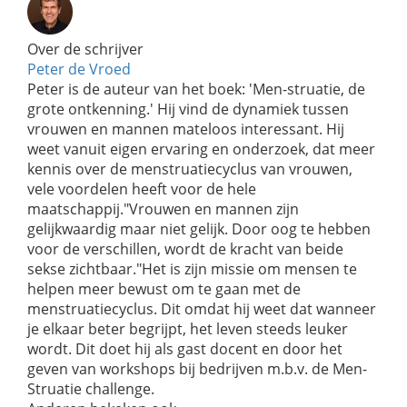
Over de schrijver
Peter de Vroed
Peter is de auteur van het boek: 'Men-struatie, de
grote ontkenning.' Hij vind de dynamiek tussen
vrouwen en mannen mateloos interessant. Hij
weet vanuit eigen ervaring en onderzoek, dat meer
kennis over de menstruatiecyclus van vrouwen,
vele voordelen heeft voor de hele
maatschappij."Vrouwen en mannen zijn
gelijkwaardig maar niet gelijk. Door oog te hebben
voor de verschillen, wordt de kracht van beide
sekse zichtbaar."Het is zijn missie om mensen te
helpen meer bewust om te gaan met de
menstruatiecyclus. Dit omdat hij weet dat wanneer
je elkaar beter begrijpt, het leven steeds leuker
wordt. Dit doet hij als gast docent en door het
geven van workshops bij bedrijven m.b.v. de Men-
Struatie challenge.