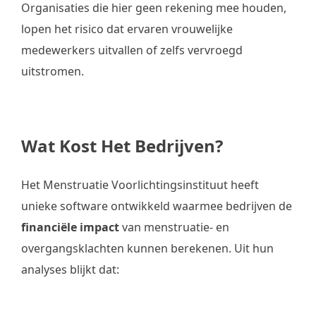
Organisaties die hier geen rekening mee houden,
lopen het risico dat ervaren vrouwelijke
medewerkers uitvallen of zelfs vervroegd
uitstromen.
Wat Kost Het Bedrijven?
Het Menstruatie Voorlichtingsinstituut heeft
unieke software ontwikkeld waarmee bedrijven de
financiële impact
van menstruatie- en
overgangsklachten kunnen berekenen. Uit hun
analyses blijkt dat: