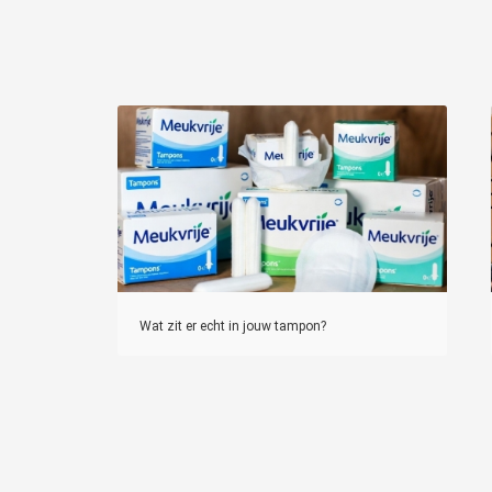
Wat zit er echt in jouw tampon?