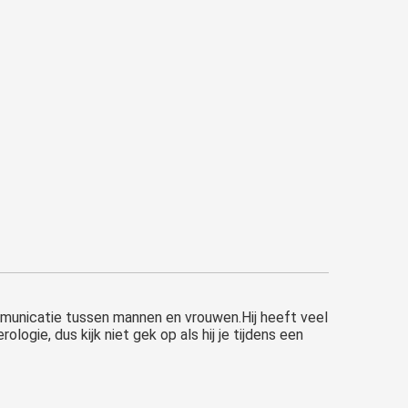
ommunicatie tussen mannen en vrouwen.Hij heeft veel
ogie, dus kijk niet gek op als hij je tijdens een