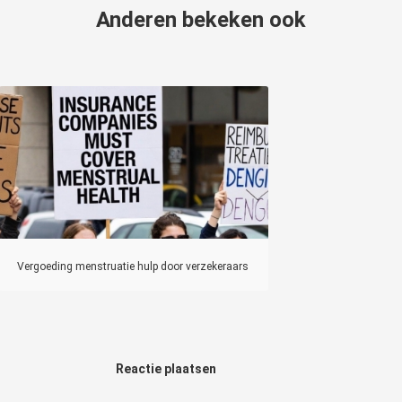
Anderen bekeken ook
Vergoeding menstruatie hulp door verzekeraars
Reactie plaatsen