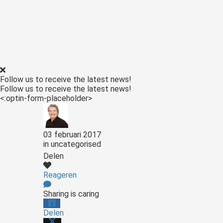
Follow us to receive the latest news!
Follow us to receive the latest news!
<:optin-form-placeholder>
03 februari 2017
in
uncategorised
Delen
Reageren
Sharing is caring
Delen