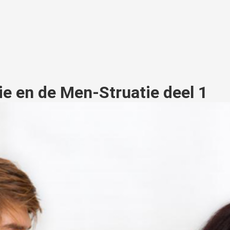
 en de Men-Struatie deel 1