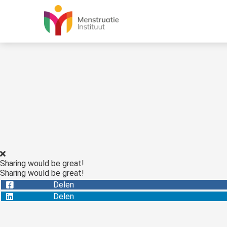
Sharing would be great!
Sharing would be great!
Delen
Delen