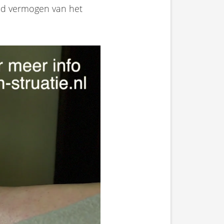
lend vermogen van het