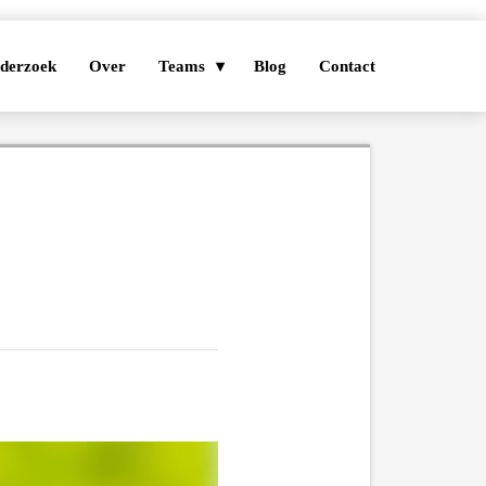
derzoek
Over
Teams
Blog
Contact