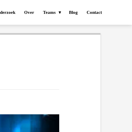
derzoek
Over
Teams
Blog
Contact