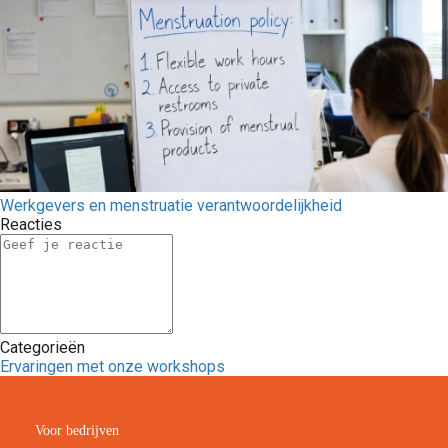
Werkgevers en menstruatie verantwoordelijkheid
Reacties
Categorieën
Ervaringen met onze workshops
Voor bedrijven