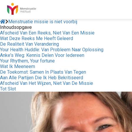
Menstruatie missie is niet voorbij
Inhoudsopgave
Afscheid Van Een Reeks, Niet Van Een Missie
Wat Deze Reeks Me Heeft Geleerd
De Realiteit Van Verandering
Your Health Huddle: Van Probleem Naar Oplossing
Anke's Weg: Kennis Delen Voor Iedereen
Your Rhythem, Your fortune
Wat Ik Meeneem
De Toekomst: Samen In Plaats Van Tegen
Aan Alle Partijen Die Ik Heb Bekritiseerd
Afscheid Van Het Wijzen, Niet Van De Missie
Tot Slot