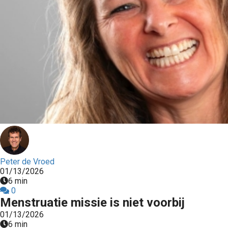
Peter de Vroed
01/13/2026
6 min
0
Menstruatie missie is niet voorbij
01/13/2026
6 min