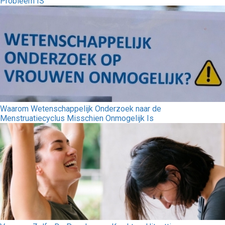
Probleem ÍS
Waarom Wetenschappelijk Onderzoek naar de
Menstruatiecyclus Misschien Onmogelijk Is