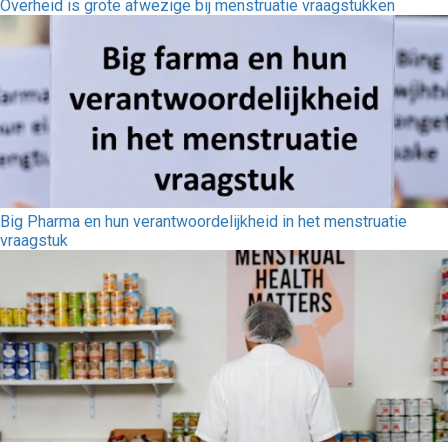
Overheid is grote afwezige bij menstruatie vraagstukken
Big Pharma en hun verantwoordelijkheid in het menstruatie
vraagstuk