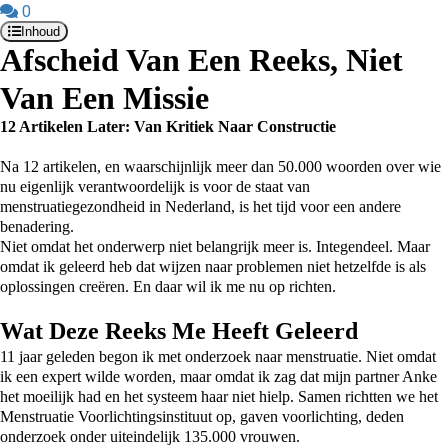
0
Inhoud
Afscheid Van Een Reeks, Niet
Van Een Missie
12 Artikelen Later: Van Kritiek Naar Constructie
Na 12 artikelen, en waarschijnlijk meer dan 50.000 woorden over wie
nu eigenlijk verantwoordelijk is voor de staat van
menstruatiegezondheid in Nederland, is het tijd voor een andere
benadering.
Niet omdat het onderwerp niet belangrijk meer is. Integendeel. Maar
omdat ik geleerd heb dat wijzen naar problemen niet hetzelfde is als
oplossingen creëren. En daar wil ik me nu op richten.
Wat Deze Reeks Me Heeft Geleerd
11 jaar geleden begon ik met onderzoek naar menstruatie. Niet omdat
ik een expert wilde worden, maar omdat ik zag dat mijn partner Anke
het moeilijk had en het systeem haar niet hielp. Samen richtten we het
Menstruatie Voorlichtingsinstituut op, gaven voorlichting, deden
onderzoek onder uiteindelijk 135.000 vrouwen.