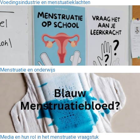
Voedingsindustrie en menstuatieklachten
Menstruatie en onderwijs
Media en hun rol in het menstruatie vraagstuk