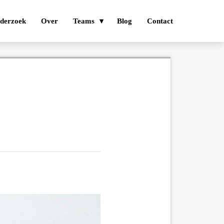
derzoek
Over
Teams
Blog
Contact